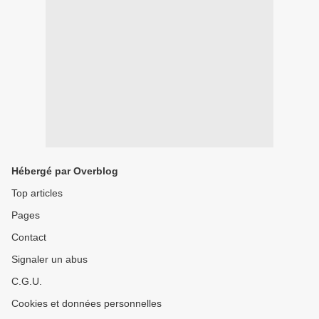
Hébergé par Overblog
Top articles
Pages
Contact
Signaler un abus
C.G.U.
Cookies et données personnelles