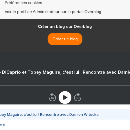
Préférences cookies
Voir le profil de Administrateur sur le portail Overblog
Créer un blog sur Overblog
Créer un blog
 DiCaprio et Tobey Maguire, c'est lui ! Rencontre avec Dam
bey Maguire, c'est lui ! Rencontre avec Damien Witecka
e 6