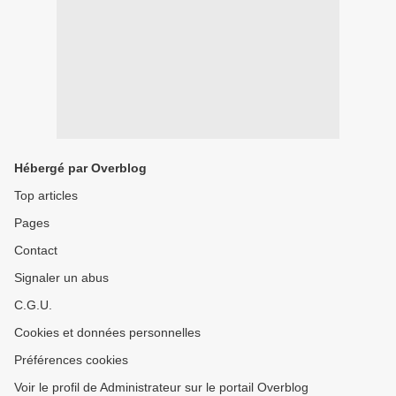
Hébergé par Overblog
Top articles
Pages
Contact
Signaler un abus
C.G.U.
Cookies et données personnelles
Préférences cookies
Voir le profil de Administrateur sur le portail Overblog