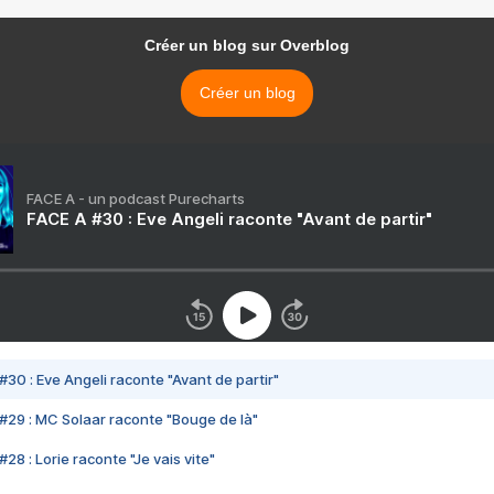
Créer un blog sur Overblog
Créer un blog
FACE A - un podcast Purecharts
FACE A #30 : Eve Angeli raconte "Avant de partir"
#30 : Eve Angeli raconte "Avant de partir"
#29 : MC Solaar raconte "Bouge de là"
28 : Lorie raconte "Je vais vite"